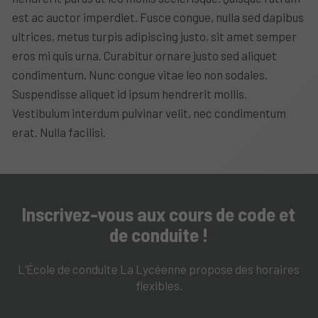
est ac auctor imperdiet. Fusce congue, nulla sed dapibus
ultrices, metus turpis adipiscing justo, sit amet semper
eros mi quis urna. Curabitur ornare justo sed aliquet
condimentum. Nunc congue vitae leo non sodales.
Suspendisse aliquet id ipsum hendrerit mollis.
Vestibulum interdum pulvinar velit, nec condimentum
erat. Nulla facilisi.
Inscrivez-vous aux cours de code et
de conduite !
L’École de conduite La Lycéenne propose des horaires
flexibles.