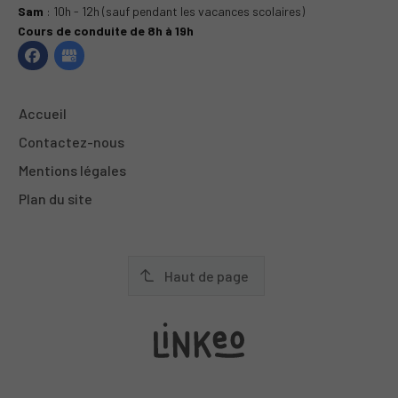
Sam
: 10h - 12h (sauf pendant les vacances scolaires)
Cours de conduite de 8h à 19h
Accueil
Contactez-nous
Mentions légales
Plan du site
Haut de page