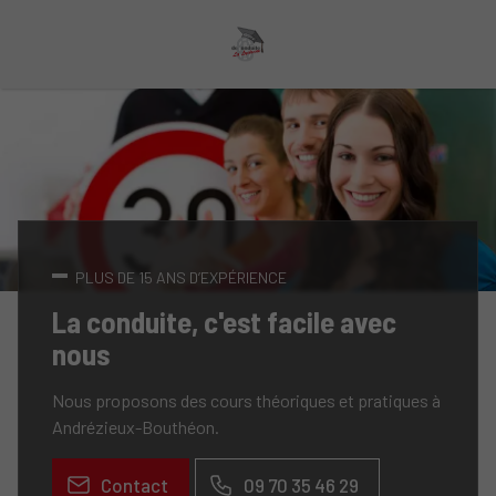
PLUS DE 15 ANS D’EXPÉRIENCE
La conduite, c'est facile avec
nous
Nous proposons des cours théoriques et pratiques à
Andrézieux-Bouthéon.
Contact
09 70 35 46 29