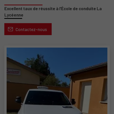
Excellent taux de réussite à l’École de conduite La
Lycéenne
Contactez-nous