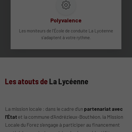
Polyvalence
Les moniteurs de l’École de conduite La Lycéenne
s’adaptent à votre rythme.
Les atouts de
La Lycéenne
La mission locale : dans le cadre d’un
partenariat avec
l’État
et la commune d’Andrézieux-Bouthéon, la Mission
Locale du Forez s’engage à participer au financement