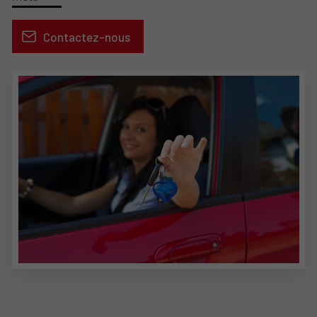
Contactez-nous