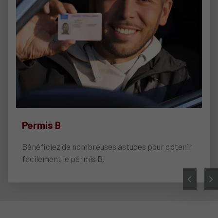
Permis B
Bénéficiez de nombreuses astuces pour obtenir
facilement le permis B.