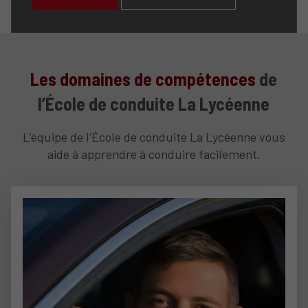
Les domaines de compétences
de
l’École de conduite La Lycéenne
L’équipe de l’École de conduite La Lycéenne vous
aide à apprendre à conduire facilement.