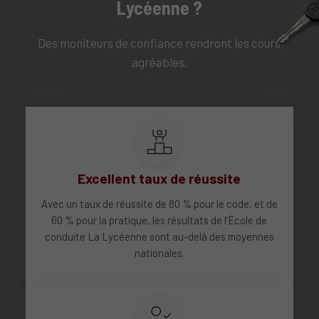
Lycéenne ?
Des moniteurs de confiance rendront les cours
agréables.
Excellent taux de réussite
Avec un taux de réussite de 80 % pour le code, et de
60 % pour la pratique, les résultats de l’École de
conduite La Lycéenne sont au-delà des moyennes
nationales.