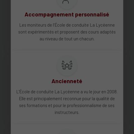
Accompagnement personnalisé
Les moniteurs de l’École de conduite La Lycéenne
sont expérimentés et proposent des cours adaptés
au niveau de tout un chacun.
Ancienneté
L'École de conduite La Lycéenne a vu le jour en 2008.
Elle est principalement reconnue pour la qualité de
ses formations et pour le professionnalisme de ses
instructeurs.