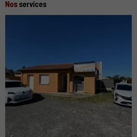
Nos
services