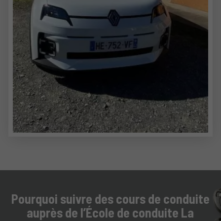
Pourquoi suivre des cours de conduite
auprès de l’École de conduite La