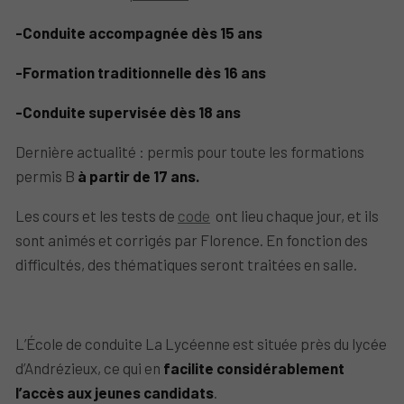
-Conduite accompagnée dès 15 ans
-Formation traditionnelle dès 16 ans
-Conduite supervisée dès 18 ans
Dernière actualité : permis pour toute les formations
permis B
à partir de 17 ans.
Les cours et les tests de
code
ont lieu chaque jour, et ils
sont animés et corrigés par Florence. En fonction des
difficultés, des thématiques seront traitées en salle.
L’École de conduite La Lycéenne est située près du lycée
d’Andrézieux, ce qui en
facilite considérablement
l’accès aux jeunes candidats
.