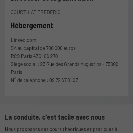
COURTILAT FREDERIC
Hébergement
Linkeo.com
SA au capital de 700 000 euros
RCS Paris 430 106 278
Siège social : 23 Rue des Grands Augustins - 75006
Paris
N° de téléphone : 09 72 67 01 67
La conduite, c'est facile avec nous
Nous proposons des cours théoriques et pratiques à