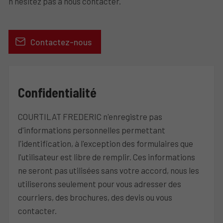
n'hésitez pas à nous contacter.
Contactez-nous
Confidentialité
COURTILAT FREDERIC n'enregistre pas
d'informations personnelles permettant
l'identification, à l'exception des formulaires que
l'utilisateur est libre de remplir. Ces informations
ne seront pas utilisées sans votre accord, nous les
utiliserons seulement pour vous adresser des
courriers, des brochures, des devis ou vous
contacter.