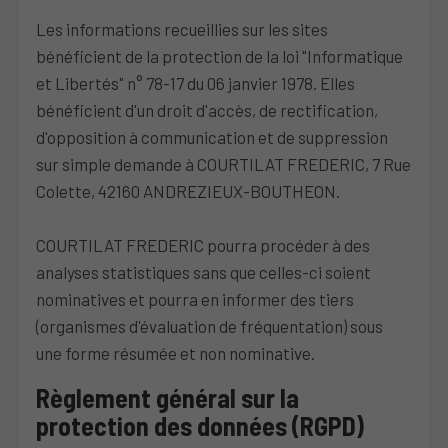
Les informations recueillies sur les sites
bénéficient de la protection de la loi "Informatique
et Libertés" n° 78-17 du 06 janvier 1978. Elles
bénéficient d'un droit d'accès, de rectification,
d'opposition à communication et de suppression
sur simple demande à COURTILAT FREDERIC, 7 Rue
Colette, 42160 ANDREZIEUX-BOUTHEON.
COURTILAT FREDERIC pourra procéder à des
analyses statistiques sans que celles-ci soient
nominatives et pourra en informer des tiers
(organismes d'évaluation de fréquentation) sous
une forme résumée et non nominative.
Règlement général sur la
protection des données (RGPD)