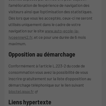
l’amélioration de l’expérience de navigation des
visiteurs ainsi que l’optimisation des statistiques.
Dès lors que vous les acceptés, ceux-ci ne seront
utilisés uniquement dans le cadre de votre
navigation sur le site
www.auto-ecole-la-
lyceenne42.fr
, et ce pour une durée de 6 mois
maximum.
Opposition au démarchage
Conformément à l'article L.223-2 du code de
consommation vous avez la possibilité de vous
inscrire gratuitement sur la liste d'opposition au
démarchage téléphonique sur le lien suivant
bloctel.gouv.fr
Liens hypertexte