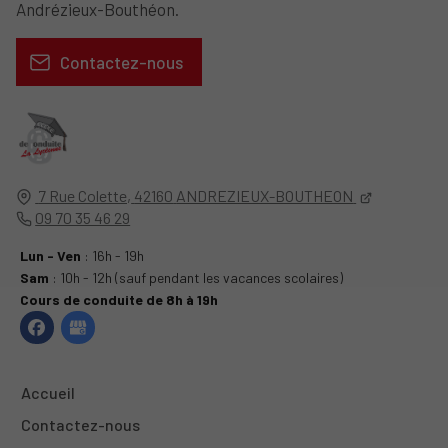
Andrézieux-Bouthéon.
Contactez-nous
7 Rue Colette,
42160
ANDREZIEUX-BOUTHEON
09 70 35 46 29
Lun - Ven
: 16h - 19h
Sam
: 10h - 12h (sauf pendant les vacances scolaires)
Cours de conduite de 8h à 19h
Accueil
Contactez-nous