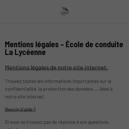
Mentions légales – École de conduite
La Lycéenne
Mentions légales de notre site internet.
Trouvez toutes les informations importantes sur la
confidentialité, la protection des données ..., liées à
notre site internet.
Besoin d'aide ?
Si vous ne trouvez pas de réponse à vos questions,