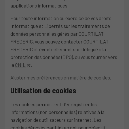
applications informatiques.
Pour toute information ou exercice de vos droits
Informatique et Libertés sur les traitements de
données personnelles gérés par COURTILAT
FREDERIC, vous pouvez contacter COURTILAT
FREDERIC et éventuellement son délégué à la
protection des données (DPO), ou vous tourner vers
la
CNIL
.
Ajuster mes préférences en matière de cookies
.
Utilisation de cookies
Les cookies permettent d’enregistrer les
informations (non personnelles) relatives à la
navigation des utilisateurs sur internet. Les
cookies déposés par Linkeo ont pour objectif