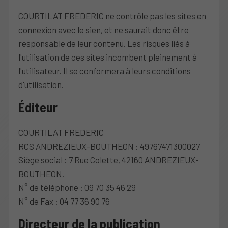
COURTILAT FREDERIC ne contrôle pas les sites en
connexion avec le sien, et ne saurait donc être
responsable de leur contenu. Les risques liés à
l'utilisation de ces sites incombent pleinement à
l'utilisateur. Il se conformera à leurs conditions
d'utilisation.
Éditeur
COURTILAT FREDERIC
RCS ANDREZIEUX-BOUTHEON : 49767471300027
Siège social : 7 Rue Colette, 42160 ANDREZIEUX-
BOUTHEON.
N° de téléphone : 09 70 35 46 29
N° de Fax : 04 77 36 90 76
Directeur de la publication